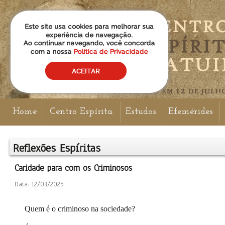
Home
Centro Espírita
Estudos
Efemérides
Reflexões Espíritas
Caridade para com os Criminosos
Data: 12/03/2025
Quem é o criminoso na sociedade?