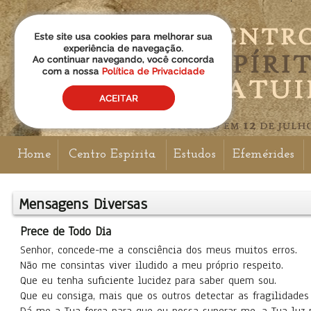
Home
Centro Espírita
Estudos
Efemérides
Mensagens Diversas
Prece de Todo Dia
Senhor, concede-me a consciência dos meus muitos erros.
Não me consintas viver iludido a meu próprio respeito.
Que eu tenha suficiente lucidez para saber quem sou.
Que eu consiga, mais que os outros detectar as fragilidade