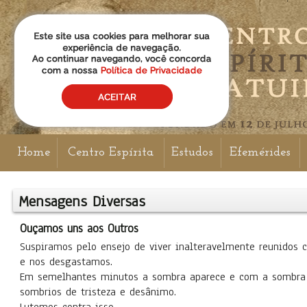
Home
Centro Espírita
Estudos
Efemérides
Mensagens Diversas
Ouçamos uns aos Outros
Suspiramos pelo ensejo de viver inalteravelmente reunidos
e nos desgastamos.
Em semelhantes minutos a sombra aparece e com a sombra 
sombrios de tristeza e desânimo.