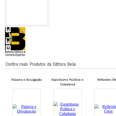
Confira mais Produtos da Editora Bele
Palavra e Divulgação
Espiritismo Política e
Reflexões Út
Cidadania