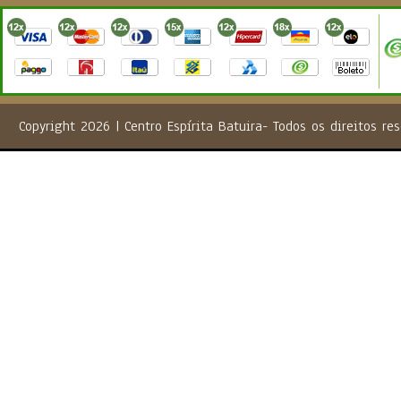
Copyright 2026 | Centro Espírita Batuira- Todos os direito