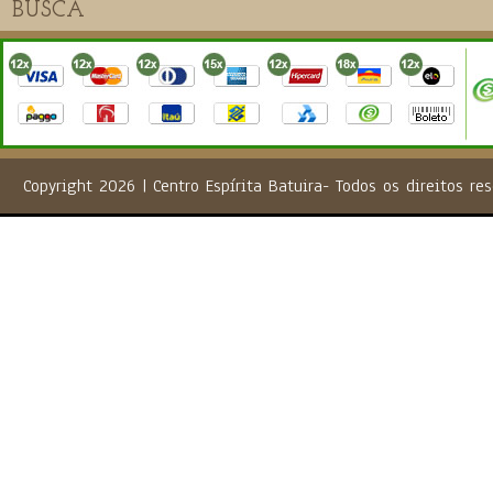
Copyright 2026 | Centro Espírita Batuira- Todos os direito