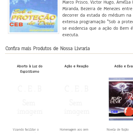
Marco Prisco, Victor Hugo, Amélia
Miranda, Bezerra de Menezes entre
decorrer da estada do médium na 
extensa programação "Sob a prote
se evidencia que a ação do Bem 
executa.
Confira mais Produtos de Nossa Livraria
Aborto à Luz do
Ação e Reação
Adão e Eva
Espiritismo
Visando facilitar o
Homenagem aos cem
Novela de ficção