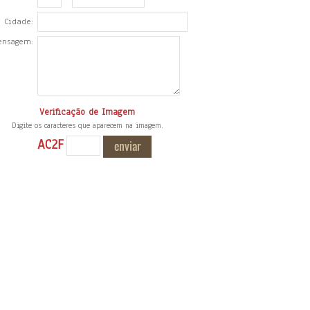
Cidade:
ensagem:
Verificação de Imagem
Digite os caracteres que aparecem na imagem.
AC2F