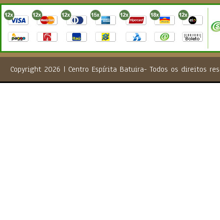
Copyright 2026 | Centro Espírita Batuira- Todos os direito