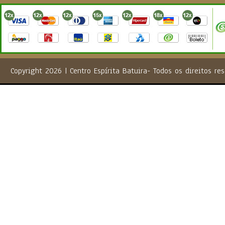
Copyright 2026 | Centro Espírita Batuira- Todos os direito