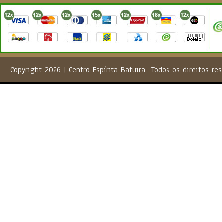
Copyright 2026 | Centro Espírita Batuira- Todos os direito