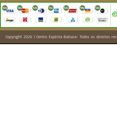
Copyright 2026 | Centro Espírita Batuira- Todos os direito