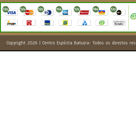
Copyright 2026 | Centro Espírita Batuira- Todos os direito