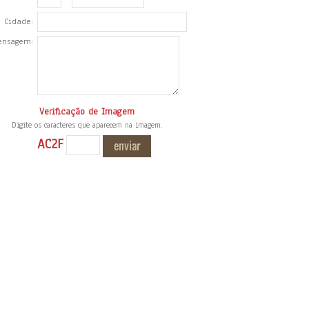
Cidade:
ensagem:
Verificação de Imagem
Digite os caracteres que aparecem na imagem.
AC2F