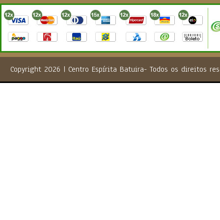
Copyright 2026 | Centro Espírita Batuira- Todos os direito