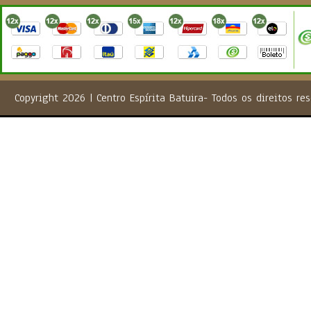
Copyright 2026 | Centro Espírita Batuira- Todos os direito