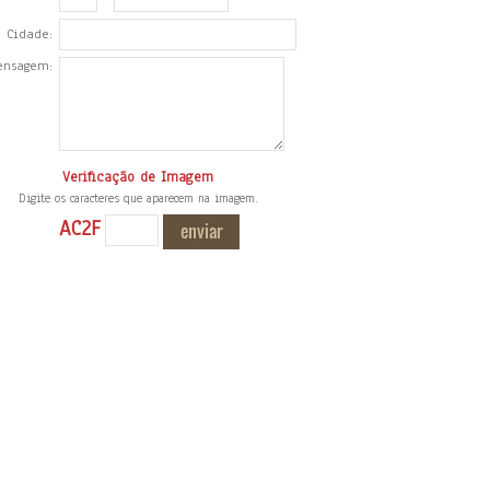
Cidade:
ensagem:
Verificação de Imagem
Digite os caracteres que aparecem na imagem.
AC2F