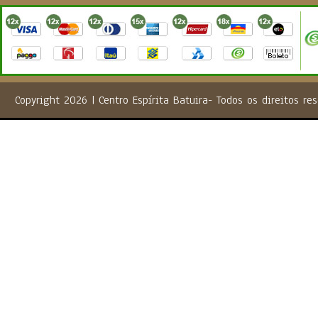
Copyright 2026 | Centro Espírita Batuira- Todos os direito