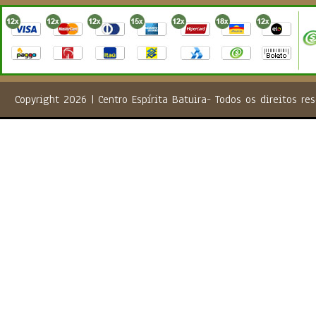
Copyright 2026 | Centro Espírita Batuira- Todos os direito