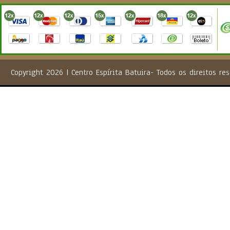
Copyright 2026 | Centro Espírita Batuira- Todos os direito