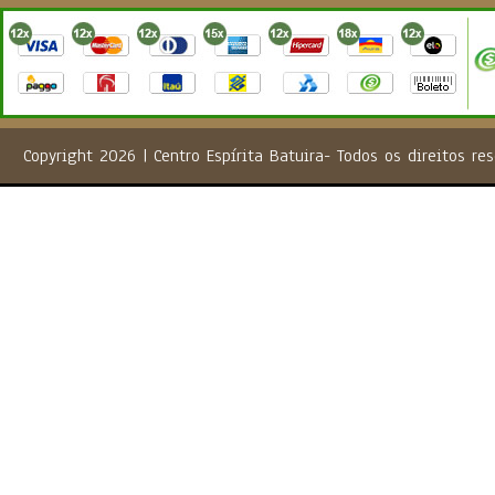
Copyright 2026 | Centro Espírita Batuira- Todos os direito