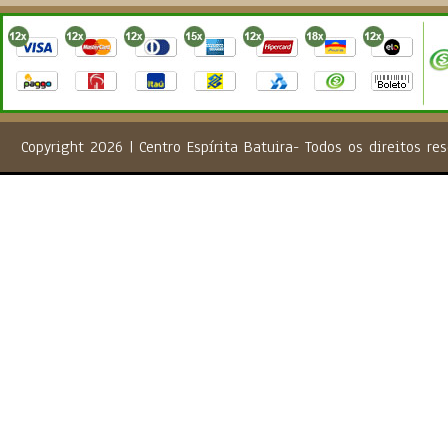
Copyright 2026 | Centro Espírita Batuira- Todos os direito