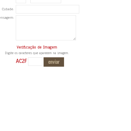
Cidade:
ensagem:
Verificação de Imagem
Digite os caracteres que aparecem na imagem.
AC2F