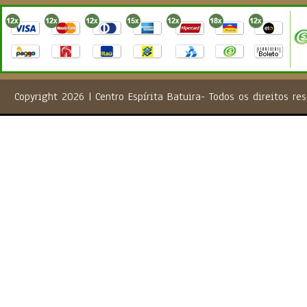
Copyright 2026 | Centro Espírita Batuira- Todos os direito