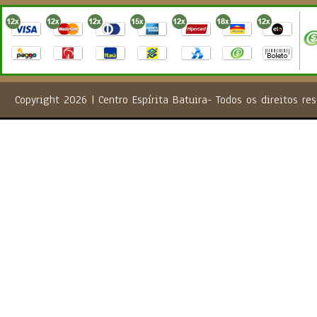
Copyright 2026 | Centro Espírita Batuira- Todos os direito