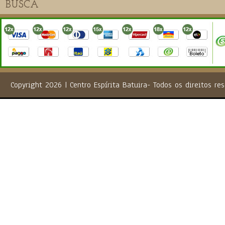
Copyright 2026 | Centro Espírita Batuira- Todos os direito