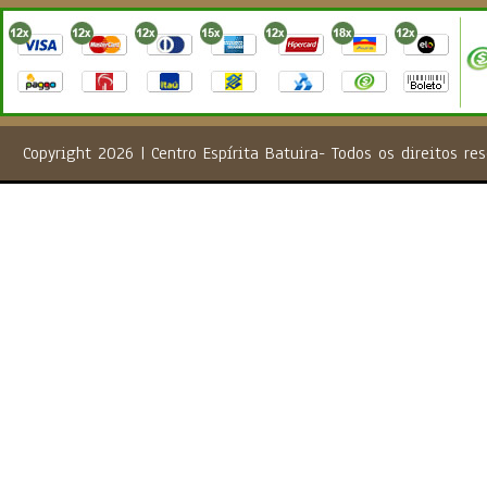
Copyright 2026 | Centro Espírita Batuira- Todos os direito