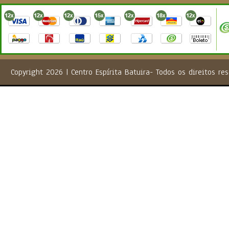
Copyright 2026 | Centro Espírita Batuira- Todos os direito