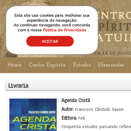
Home
Centro Espírita
Estudos
Efemérides
Livraria
Agenda Cristã
Autor:
Francisco Cândido Xavier
Editora:
Feb
Cinquenta estudos passando refle