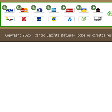
Copyright 2026 | Centro Espírita Batuira- Todos os direito