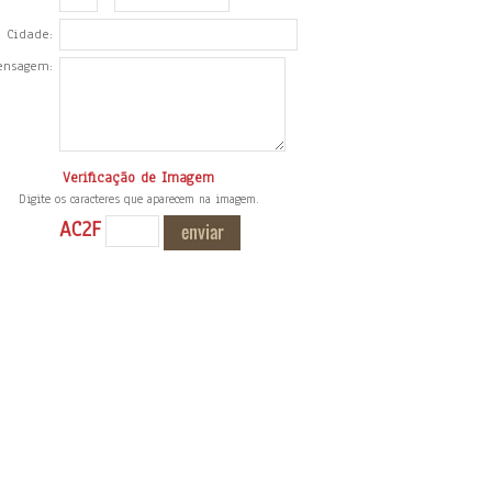
Cidade:
ensagem:
Verificação de Imagem
Digite os caracteres que aparecem na imagem.
AC2F