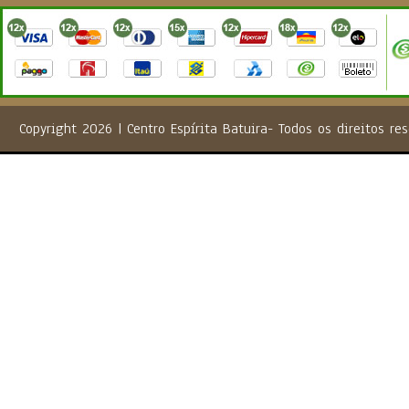
Copyright 2026 | Centro Espírita Batuira- Todos os direito