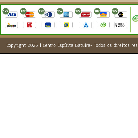
Copyright 2026 | Centro Espírita Batuira- Todos os direito