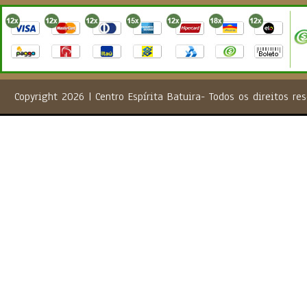
Copyright 2026 | Centro Espírita Batuira- Todos os direito