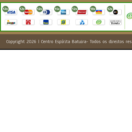
Copyright 2026 | Centro Espírita Batuira- Todos os direito