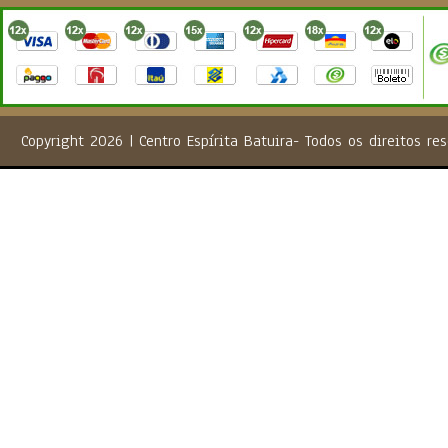
Copyright 2026 | Centro Espírita Batuira- Todos os direito