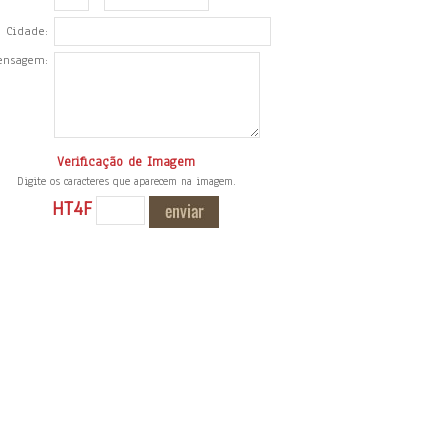
Cidade:
ensagem:
Verificação de Imagem
Digite os caracteres que aparecem na imagem.
HT4F