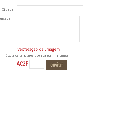
Cidade:
ensagem:
Verificação de Imagem
Digite os caracteres que aparecem na imagem.
AC2F