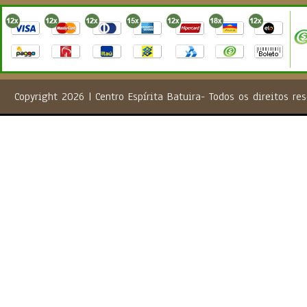
Copyright 2026 | Centro Espírita Batuira- Todos os direito