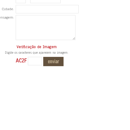
Cidade:
ensagem:
Verificação de Imagem
Digite os caracteres que aparecem na imagem.
AC2F