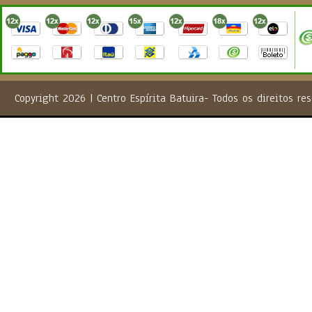
Copyright 2026 | Centro Espírita Batuira- Todos os direito