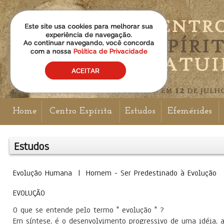
Home
Centro Espírita
Estudos
Efemérides
Estudos
Evolução Humana | Homem - Ser Predestinado à Evoluçã
EVOLUÇÃO
O que se entende pelo termo " evolução " ?
Em síntese, é o desenvolvimento progressivo de uma idéia, 