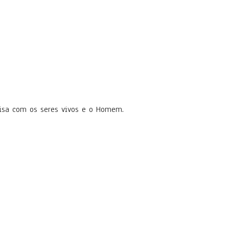
oisa com os seres vivos e o Homem.