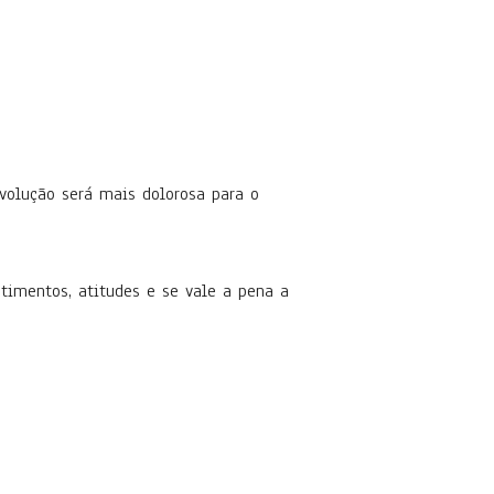
volução será mais dolorosa para o
timentos, atitudes e se vale a pena a