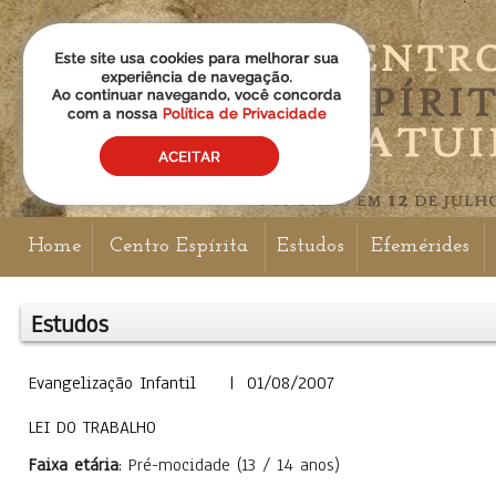
Home
Centro Espírita
Estudos
Efemérides
Estudos
Evangelização Infantil | 01/08/2007
LEI DO TRABALHO
Faixa etária
: Pré-mocidade (13 / 14 anos)