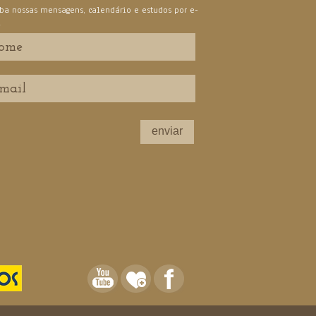
ba nossas mensagens, calendário e estudos por e-
l
enviar