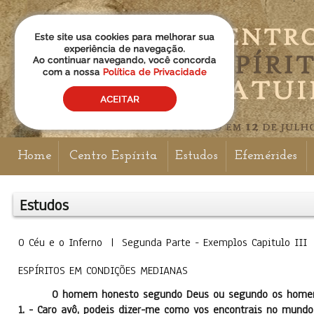
Home
Centro Espírita
Estudos
Efemérides
Estudos
O Céu e o Inferno | Segunda Parte - Exemplos Capitulo 
ESPÍRITOS EM CONDIÇÕES MEDIANAS
O homem honesto segundo Deus ou segundo os home
1. - Caro avô, podeis dizer-me como vos encontrais no mund