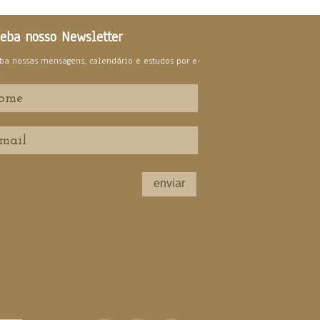
eba nosso Newsletter
ba nossas mensagens, calendário e estudos por e-
l
enviar