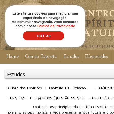
Home
Centro Espírita
Estudos
Efemérides
Estudos
O Livro dos Espíritos | Capítulo III - Criação | 03/10/20
PLURALIDADE DOS MUNDOS (QUESTÃO 55 A 58) - CONCLUSÃO - 5
Contendo os princípios da Doutrina Espírita sobre a
homens, as leis morais, a vida presente, a vida futura e o 