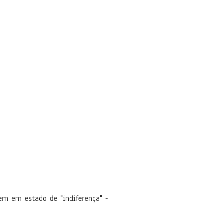
em em estado de "indiferença" -