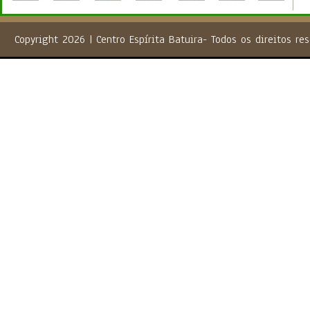
Copyright 2026 | Centro Espírita Batuira- Todos os direito