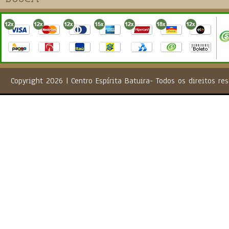
Copyright 2026 | Centro Espírita Batuira- Todos os direito