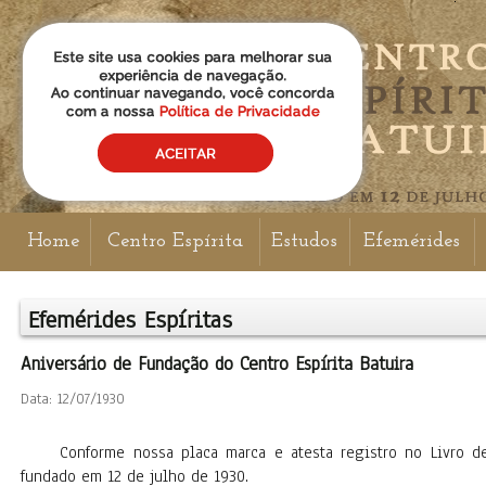
Home
Centro Espírita
Estudos
Efemérides
Efemérides Espíritas
Aniversário de Fundação do Centro Espírita Batuira
Data: 12/07/1930
Conforme nossa placa marca e atesta registro no Livro de At
fundado em 12 de julho de 1930.