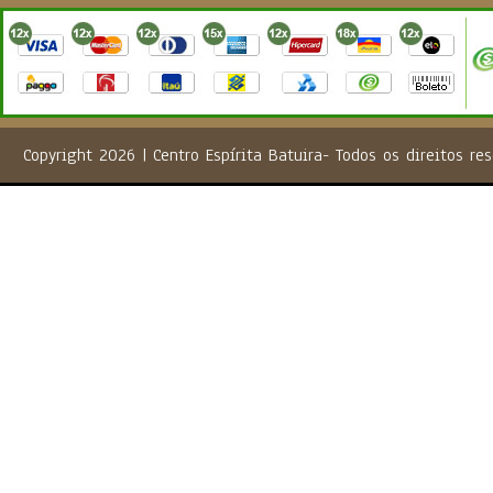
Copyright 2026 | Centro Espírita Batuira- Todos os direito